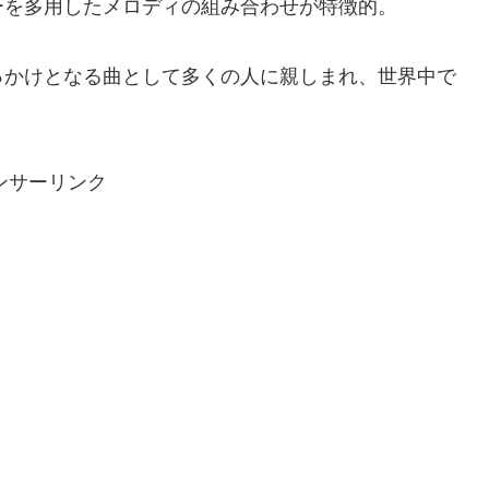
ーを多用したメロディの組み合わせが特徴的。
っかけとなる曲として多くの人に親しまれ、世界中で
ンサーリンク