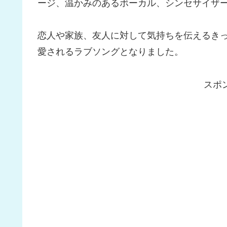
ージ、温かみのあるボーカル、シンセサイザ
恋人や家族、友人に対して気持ちを伝えるき
愛されるラブソングとなりました。
スポ