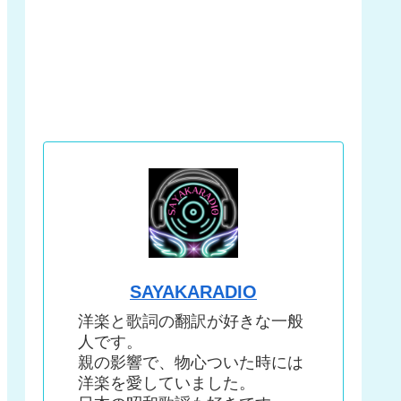
SAYAKARADIO
洋楽と歌詞の翻訳が好きな一般
人です。
親の影響で、物心ついた時には
洋楽を愛していました。