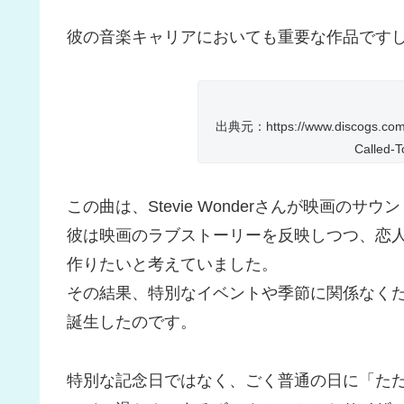
彼の音楽キャリアにおいても重要な作品ですし
出典元：https://www.discogs.com/j
Called-T
この曲は、Stevie Wonderさんが映画の
彼は映画のラブストーリーを反映しつつ、恋
作りたいと考えていました。
その結果、特別なイベントや季節に関係なく
誕生したのです。
特別な記念日ではなく、ごく普通の日に「た