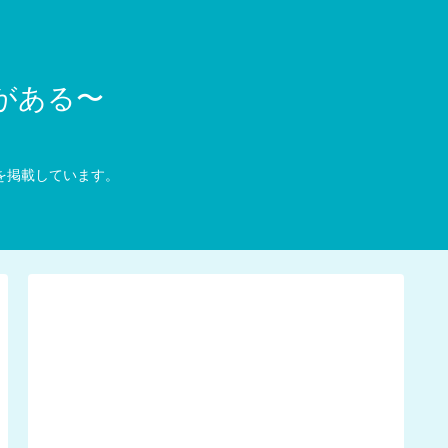
愛がある〜
訳を掲載しています。